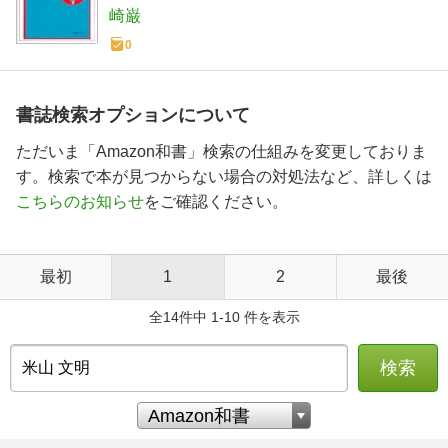
崎巌
0
書誌検索オプションについて
ただいま「Amazon和書」検索の仕組みを変更しておりま
す。検索で本が見つからない場合の対処法など、詳しくは
こちらのお知らせ
をご確認ください。
最初
1
2
最後
全14件中 1-10 件を表示
検索