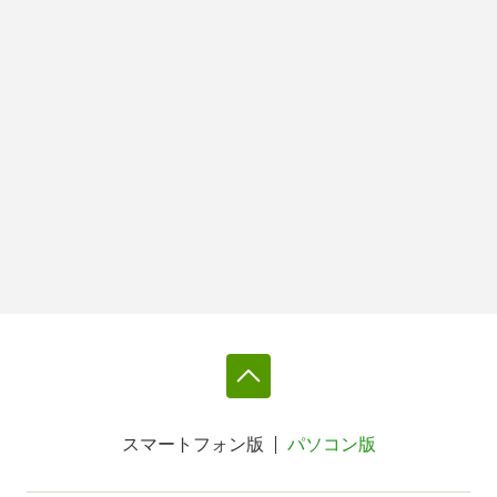
スマートフォン版
パソコン版