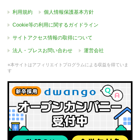
利用規約
個人情報保護基本方針
Cookie等の利用に関するガイドライン
サイトアクセス情報の取得について
法人・プレスお問い合わせ
運営会社
※本サイトはアフィリエイトプログラムによる収益を得ていま
す