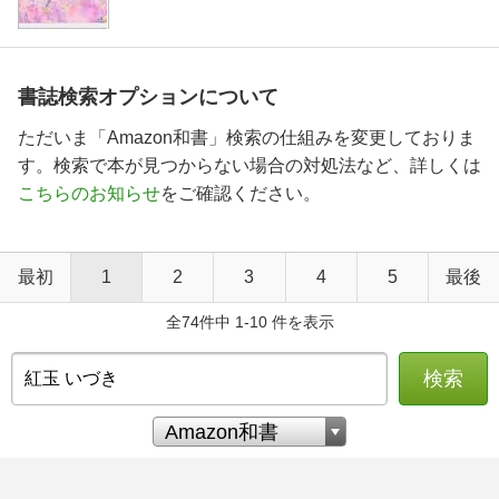
書誌検索オプションについて
ただいま「Amazon和書」検索の仕組みを変更しておりま
す。検索で本が見つからない場合の対処法など、詳しくは
こちらのお知らせ
をご確認ください。
最初
1
2
3
4
5
最後
全74件中 1-10 件を表示
検索