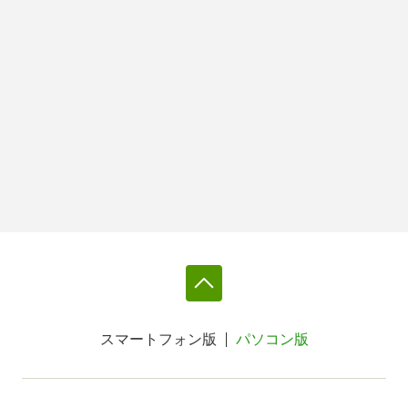
スマートフォン版
パソコン版