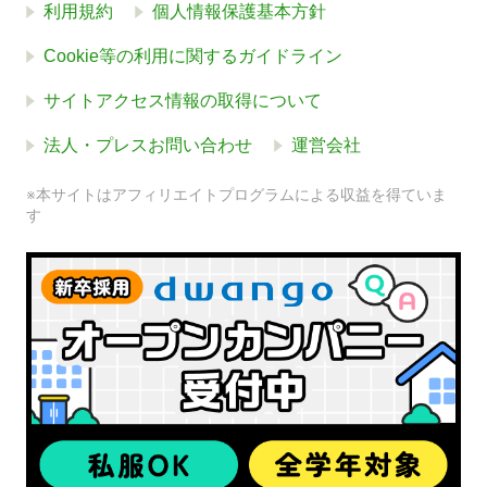
利用規約
個人情報保護基本方針
Cookie等の利用に関するガイドライン
サイトアクセス情報の取得について
法人・プレスお問い合わせ
運営会社
※本サイトはアフィリエイトプログラムによる収益を得ていま
す