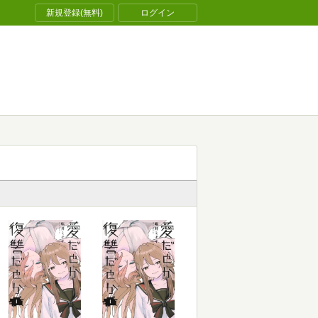
新規登録(無料)
ログイン