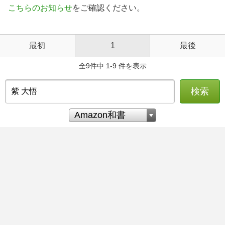
こちらのお知らせ
をご確認ください。
最初
1
最後
全9件中 1-9 件を表示
検索