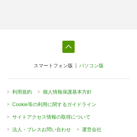
スマートフォン版
パソコン版
利用規約
個人情報保護基本方針
Cookie等の利用に関するガイドライン
サイトアクセス情報の取得について
法人・プレスお問い合わせ
運営会社