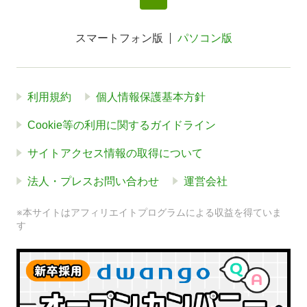
スマートフォン版
パソコン版
利用規約
個人情報保護基本方針
Cookie等の利用に関するガイドライン
サイトアクセス情報の取得について
法人・プレスお問い合わせ
運営会社
※本サイトはアフィリエイトプログラムによる収益を得ていま
す