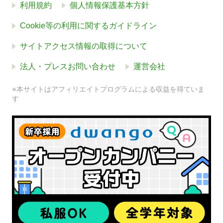
利用規約
個人情報保護基本方針
Cookie等の利用に関するガイドライン
サイトアクセス情報の取得について
法人・プレスお問い合わせ
運営会社
※本サイトはアフィリエイトプログラムによる収益を得ていま
す