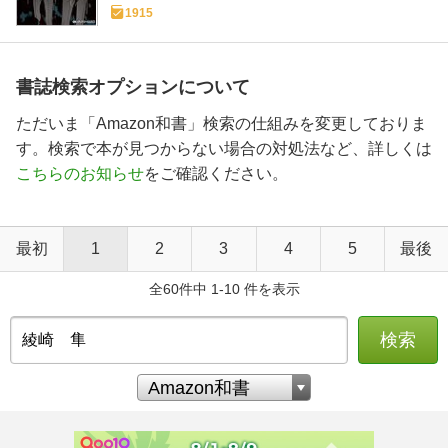
1915
書誌検索オプションについて
ただいま「Amazon和書」検索の仕組みを変更しておりま
す。検索で本が見つからない場合の対処法など、詳しくは
こちらのお知らせ
をご確認ください。
最初
1
2
3
4
5
最後
全60件中 1-10 件を表示
検索