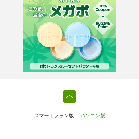
スマートフォン版
パソコン版