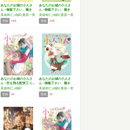
あなたのお城の小人さ
あなたのお城の小人さ
ん ~御飯下さい、働き
ん ~御飯下さい、働き
ま…
ま…
美袋和仁,п猫R,栗原一実
美袋和仁,п猫R,栗原一実
登録
169
登録
108
あなたのお城の小人さ
あなたのお城の小人さ
ん ~空を翔る配管工~(…
ん ~御飯下さい、働き
ま…
美袋和仁,п猫R
美袋和仁,п猫R,栗原一実
登録
40
登録
26