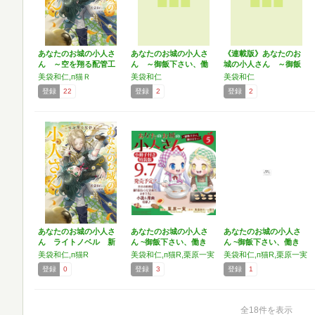
あなたのお城の小人さ
あなたのお城の小人さ
《連載版》あなたのお
ん ～空を翔る配管工
ん ～御飯下さい、働
城の小人さん ～御飯
～（…
きま…
下さ…
美袋和仁,п猫Ｒ
美袋和仁
美袋和仁
登録
22
登録
2
登録
2
あなたのお城の小人さ
あなたのお城の小人さ
あなたのお城の小人さ
ん ライトノベル 新
ん ~御飯下さい、働き
ん ~御飯下さい、働き
品 …
ま…
ま…
美袋和仁,п猫R
美袋和仁,п猫R,栗原一実
美袋和仁,п猫R,栗原一実
登録
0
登録
3
登録
1
全18件を表示