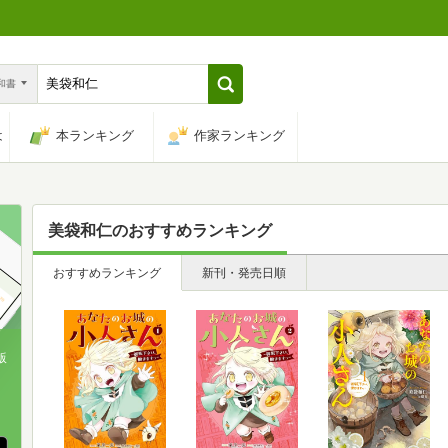
n和書
は
本ランキング
作家ランキング
美袋和仁
のおすすめランキング
おすすめランキング
新刊・発売日順
版
、