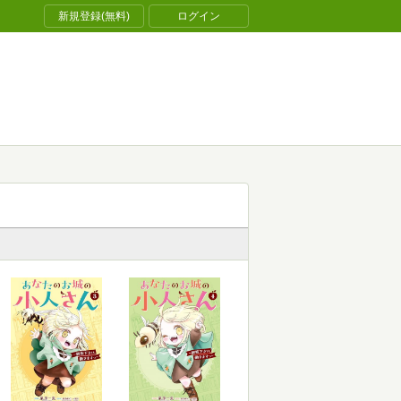
新規登録(無料)
ログイン