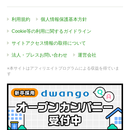
利用規約
個人情報保護基本方針
Cookie等の利用に関するガイドライン
サイトアクセス情報の取得について
法人・プレスお問い合わせ
運営会社
※本サイトはアフィリエイトプログラムによる収益を得ていま
す