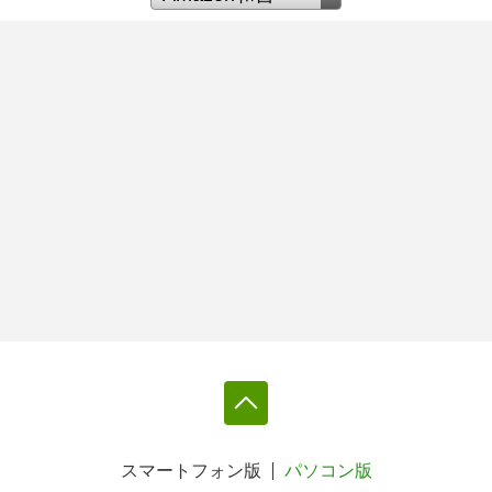
スマートフォン版
パソコン版