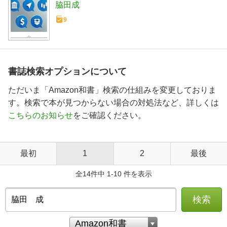
脇田成
9
書誌検索オプションについて
ただいま「Amazon和書」検索の仕組みを変更しておりま
す。検索で本が見つからない場合の対処法など、詳しくは
こちらのお知らせ
をご確認ください。
最初
1
2
最後
全14件中 1-10 件を表示
検索