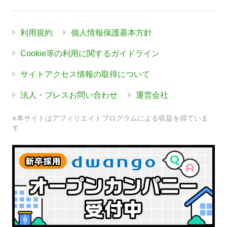
利用規約
個人情報保護基本方針
Cookie等の利用に関するガイドライン
サイトアクセス情報の取得について
法人・プレスお問い合わせ
運営会社
※本サイトはアフィリエイトプログラムによる収益を得ていま
す