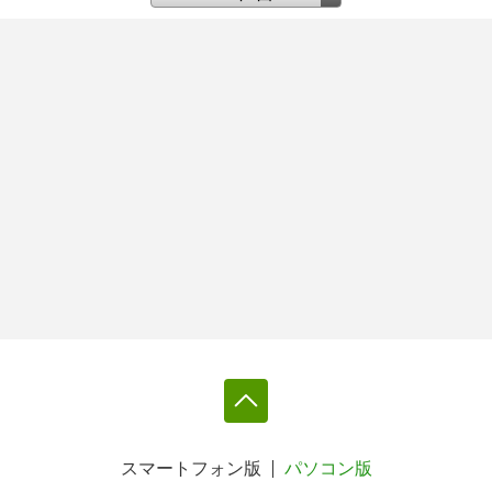
スマートフォン版
パソコン版