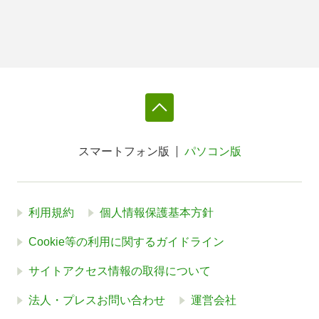
スマートフォン版
パソコン版
利用規約
個人情報保護基本方針
Cookie等の利用に関するガイドライン
サイトアクセス情報の取得について
法人・プレスお問い合わせ
運営会社