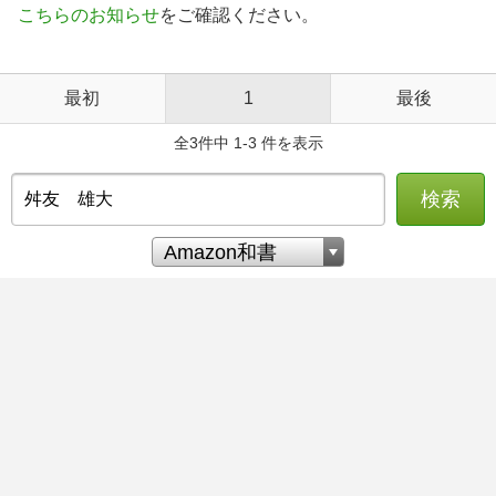
こちらのお知らせ
をご確認ください。
最初
1
最後
全3件中 1-3 件を表示
検索