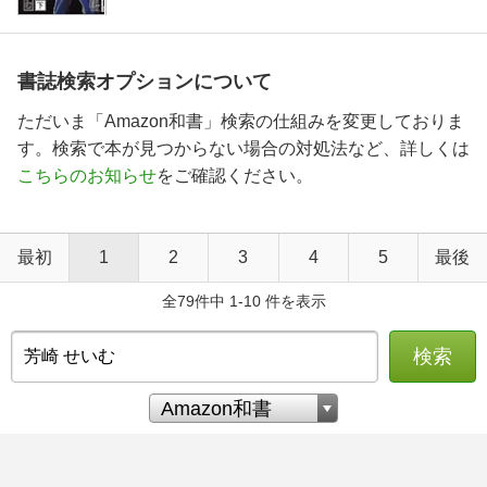
書誌検索オプションについて
ただいま「Amazon和書」検索の仕組みを変更しておりま
す。検索で本が見つからない場合の対処法など、詳しくは
こちらのお知らせ
をご確認ください。
最初
1
2
3
4
5
最後
全79件中 1-10 件を表示
検索