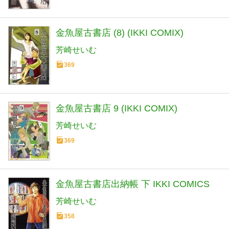
金魚屋古書店 (8) (IKKI COMIX)
芳崎せいむ
369
金魚屋古書店 9 (IKKI COMIX)
芳崎せいむ
369
金魚屋古書店出納帳 下 IKKI COMICS
芳崎せいむ
358