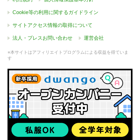
Cookie等の利用に関するガイドライン
サイトアクセス情報の取得について
法人・プレスお問い合わせ
運営会社
※本サイトはアフィリエイトプログラムによる収益を得ていま
す