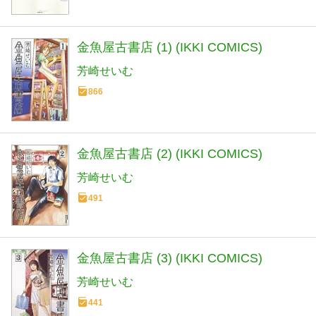
金魚屋古書店 (1) (IKKI COMICS)
芳崎せいむ
866
金魚屋古書店 (2) (IKKI COMICS)
芳崎せいむ
491
金魚屋古書店 (3) (IKKI COMICS)
芳崎せいむ
441