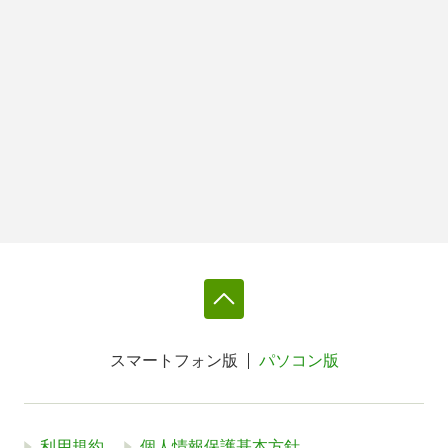
スマートフォン版
パソコン版
利用規約
個人情報保護基本方針