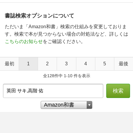
書誌検索オプションについて
ただいま「Amazon和書」検索の仕組みを変更しておりま
す。検索で本が見つからない場合の対処法など、詳しくは
こちらのお知らせ
をご確認ください。
最初
1
2
3
4
5
最後
全128件中 1-10 件を表示
検索