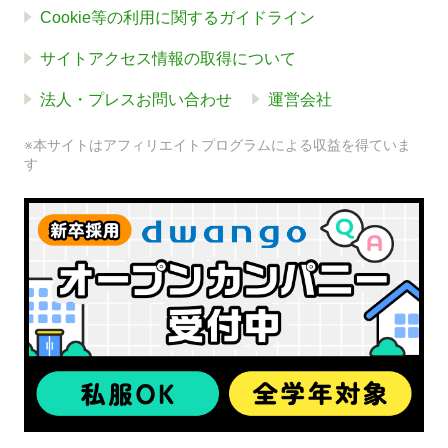
Cookie等の利用に関するガイドライン
サイトアクセス情報の取得について
法人・プレスお問い合わせ
運営会社
※本サイトはアフィリエイトプログラムによる収益を得ていま
す