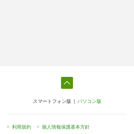
スマートフォン版
パソコン版
利用規約
個人情報保護基本方針