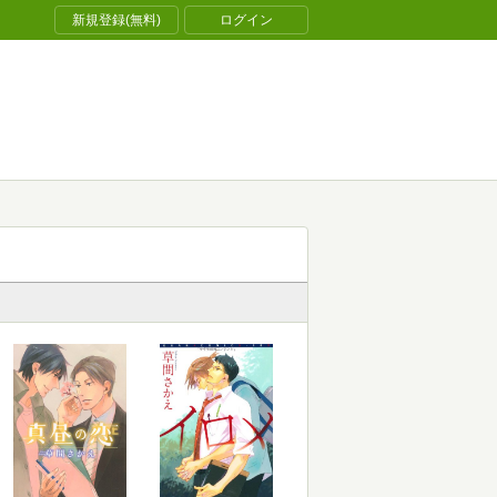
新規登録(無料)
ログイン