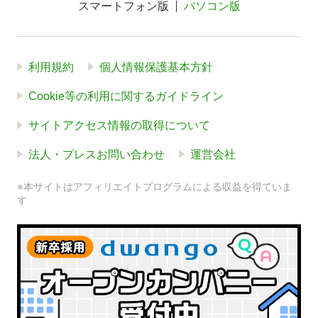
スマートフォン版
パソコン版
利用規約
個人情報保護基本方針
Cookie等の利用に関するガイドライン
サイトアクセス情報の取得について
法人・プレスお問い合わせ
運営会社
※本サイトはアフィリエイトプログラムによる収益を得ていま
す