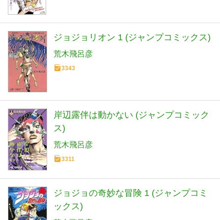
ジョジョリオン 1 (ジャンプコミックス)
荒木飛呂彦
3343
岸辺露伴は動かない (ジャンプコミック
ス)
荒木飛呂彦
3311
ジョジョの奇妙な冒険 1 (ジャンプコミ
ックス)