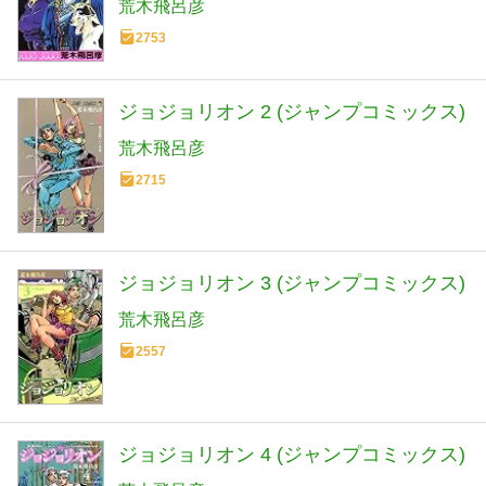
荒木飛呂彦
2753
ジョジョリオン 2 (ジャンプコミックス)
荒木飛呂彦
2715
ジョジョリオン 3 (ジャンプコミックス)
荒木飛呂彦
2557
ジョジョリオン 4 (ジャンプコミックス)