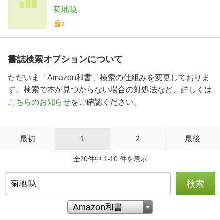
菊地暁
2
書誌検索オプションについて
ただいま「Amazon和書」検索の仕組みを変更しておりま
す。検索で本が見つからない場合の対処法など、詳しくは
こちらのお知らせ
をご確認ください。
最初
1
2
最後
全20件中 1-10 件を表示
検索