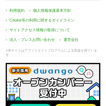
利用規約
個人情報保護基本方針
Cookie等の利用に関するガイドライン
サイトアクセス情報の取得について
法人・プレスお問い合わせ
運営会社
※本サイトはアフィリエイトプログラムによる収益を得ていま
す