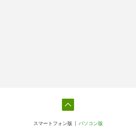
スマートフォン版
パソコン版