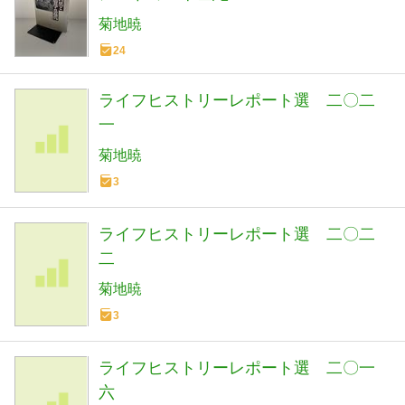
菊地暁
24
ライフヒストリーレポート選 二〇二
一
菊地暁
3
ライフヒストリーレポート選 二〇二
二
菊地暁
3
ライフヒストリーレポート選 二〇一
六