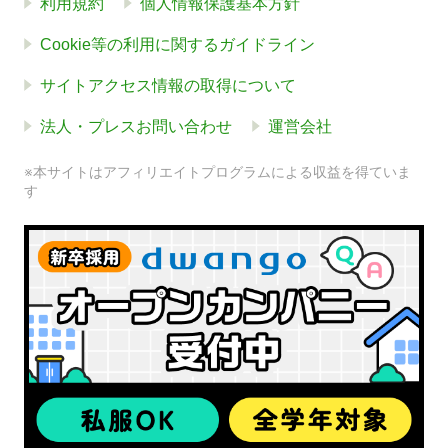
利用規約
個人情報保護基本方針
Cookie等の利用に関するガイドライン
サイトアクセス情報の取得について
法人・プレスお問い合わせ
運営会社
※本サイトはアフィリエイトプログラムによる収益を得ていま
す