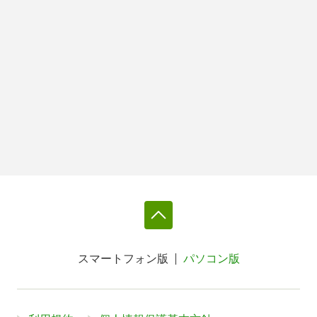
スマートフォン版
パソコン版