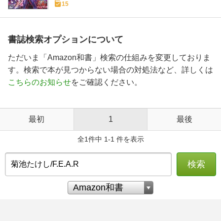
15
書誌検索オプションについて
ただいま「Amazon和書」検索の仕組みを変更しておりま
す。検索で本が見つからない場合の対処法など、詳しくは
こちらのお知らせ
をご確認ください。
最初
1
最後
全1件中 1-1 件を表示
検索