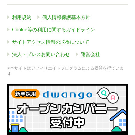
利用規約
個人情報保護基本方針
Cookie等の利用に関するガイドライン
サイトアクセス情報の取得について
法人・プレスお問い合わせ
運営会社
※本サイトはアフィリエイトプログラムによる収益を得ていま
す