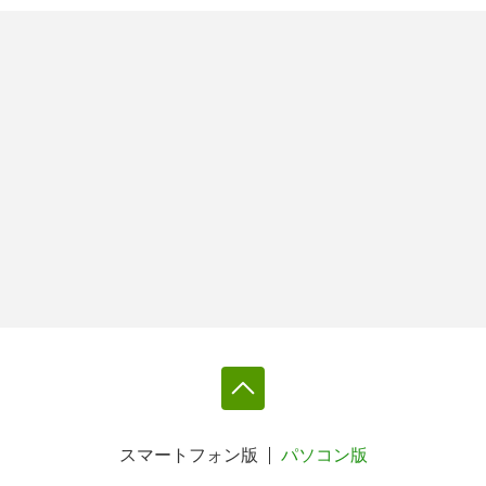
スマートフォン版
パソコン版