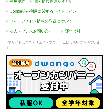
利用規約
個人情報保護基本方針
Cookie等の利用に関するガイドライン
サイトアクセス情報の取得について
法人・プレスお問い合わせ
運営会社
※本サイトはアフィリエイトプログラムによる収益を得ていま
す