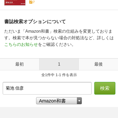
7
書誌検索オプションについて
ただいま「Amazon和書」検索の仕組みを変更しておりま
す。検索で本が見つからない場合の対処法など、詳しくは
こちらのお知らせ
をご確認ください。
最初
1
最後
全1件中 1-1 件を表示
検索