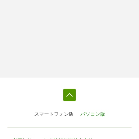
スマートフォン版
パソコン版