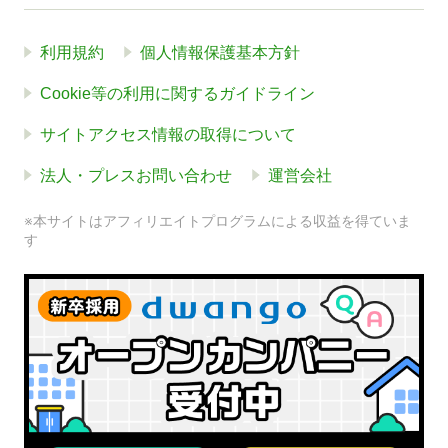
利用規約
個人情報保護基本方針
Cookie等の利用に関するガイドライン
サイトアクセス情報の取得について
法人・プレスお問い合わせ
運営会社
※本サイトはアフィリエイトプログラムによる収益を得ていま
す