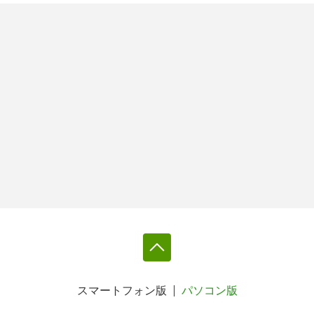
スマートフォン版
パソコン版