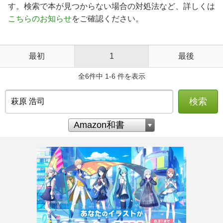
す。検索で本が見つからない場合の対処法など、詳しくは
こちらのお知らせ
をご確認ください。
最初
1
最後
全6件中 1-6 件を表示
検索