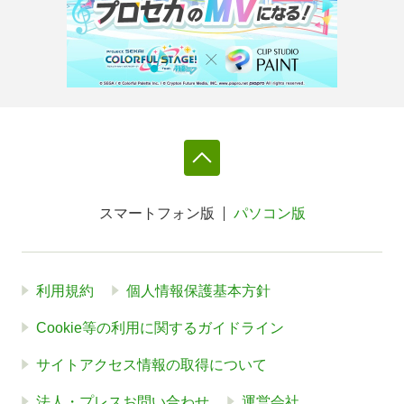
スマートフォン版
パソコン版
利用規約
個人情報保護基本方針
Cookie等の利用に関するガイドライン
サイトアクセス情報の取得について
法人・プレスお問い合わせ
運営会社