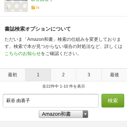
16
書誌検索オプションについて
ただいま「Amazon和書」検索の仕組みを変更しておりま
す。検索で本が見つからない場合の対処法など、詳しくは
こちらのお知らせ
をご確認ください。
最初
1
2
3
最後
全22件中 1-10 件を表示
検索