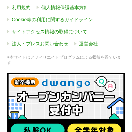
利用規約
個人情報保護基本方針
Cookie等の利用に関するガイドライン
サイトアクセス情報の取得について
法人・プレスお問い合わせ
運営会社
※本サイトはアフィリエイトプログラムによる収益を得ていま
す