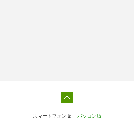
スマートフォン版
パソコン版