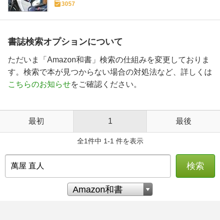
3057
書誌検索オプションについて
ただいま「Amazon和書」検索の仕組みを変更しておりま
す。検索で本が見つからない場合の対処法など、詳しくは
こちらのお知らせ
をご確認ください。
最初
1
最後
全1件中 1-1 件を表示
検索