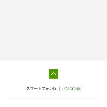
スマートフォン版
パソコン版