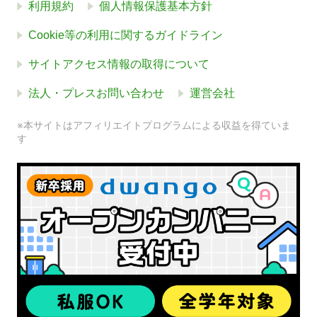
利用規約
個人情報保護基本方針
Cookie等の利用に関するガイドライン
サイトアクセス情報の取得について
法人・プレスお問い合わせ
運営会社
※本サイトはアフィリエイトプログラムによる収益を得ていま
す