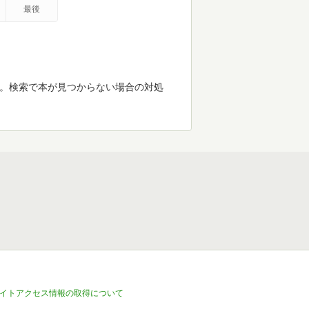
最後
す。検索で本が見つからない場合の対処
イトアクセス情報の取得について