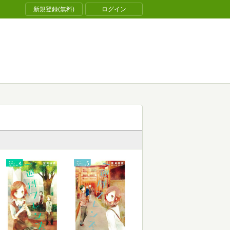
新規登録(無料)
ログイン