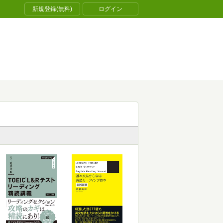
新規登録(無料)
ログイン