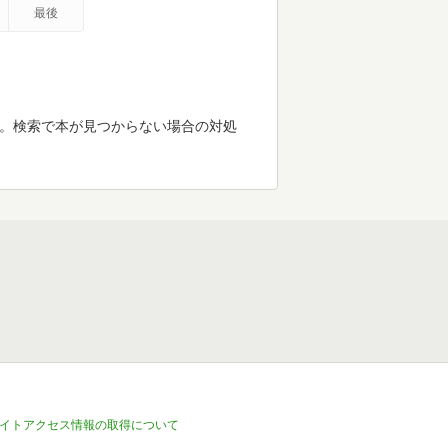
最後
す。検索で本が見つからない場合の対処
イトアクセス情報の取得について