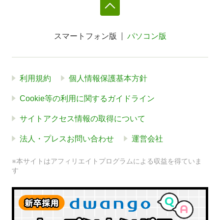
スマートフォン版
パソコン版
利用規約
個人情報保護基本方針
Cookie等の利用に関するガイドライン
サイトアクセス情報の取得について
法人・プレスお問い合わせ
運営会社
※本サイトはアフィリエイトプログラムによる収益を得ていま
す