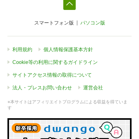
スマートフォン版
パソコン版
利用規約
個人情報保護基本方針
Cookie等の利用に関するガイドライン
サイトアクセス情報の取得について
法人・プレスお問い合わせ
運営会社
※本サイトはアフィリエイトプログラムによる収益を得ていま
す