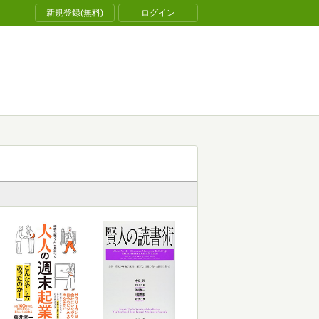
新規登録(無料)
ログイン