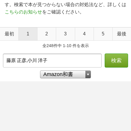
す。検索で本が見つからない場合の対処法など、詳しくは
こちらのお知らせ
をご確認ください。
最初
1
2
3
4
5
最後
全248件中 1-10 件を表示
検索