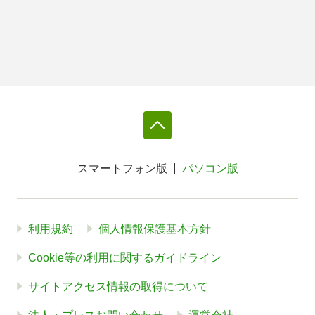
スマートフォン版
パソコン版
利用規約
個人情報保護基本方針
Cookie等の利用に関するガイドライン
サイトアクセス情報の取得について