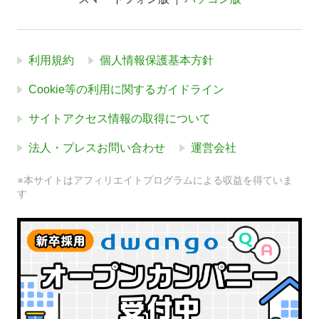
利用規約
個人情報保護基本方針
Cookie等の利用に関するガイドライン
サイトアクセス情報の取得について
法人・プレスお問い合わせ
運営会社
※本サイトはアフィリエイトプログラムによる収益を得ていま
す