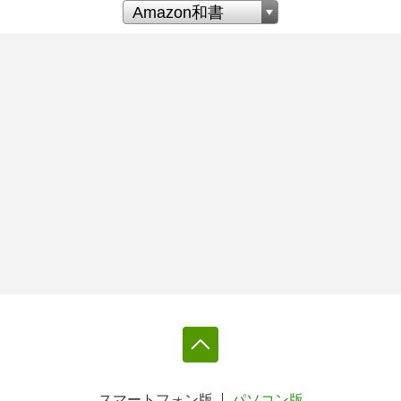
スマートフォン版
パソコン版