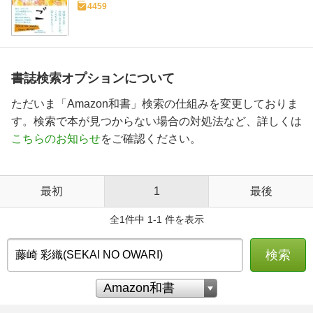
4459
書誌検索オプションについて
ただいま「Amazon和書」検索の仕組みを変更しておりま
す。検索で本が見つからない場合の対処法など、詳しくは
こちらのお知らせ
をご確認ください。
最初
1
最後
全1件中 1-1 件を表示
検索