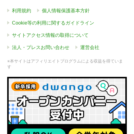
利用規約
個人情報保護基本方針
Cookie等の利用に関するガイドライン
サイトアクセス情報の取得について
法人・プレスお問い合わせ
運営会社
※本サイトはアフィリエイトプログラムによる収益を得ていま
す