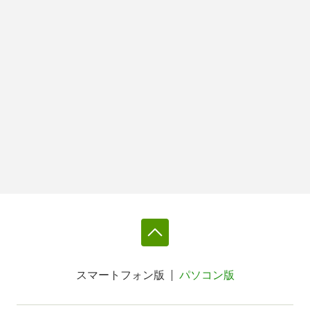
スマートフォン版
パソコン版