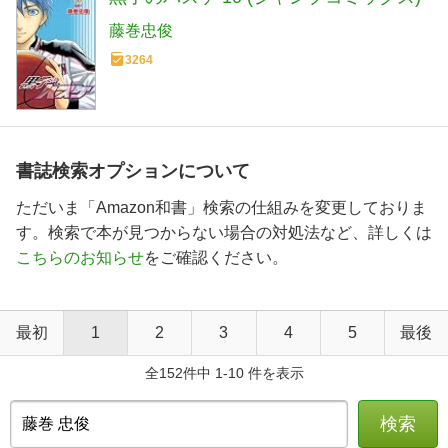
藤巻忠俊
3264
書誌検索オプションについて
ただいま「Amazon和書」検索の仕組みを変更しておりま
す。検索で本が見つからない場合の対処法など、詳しくは
こちらのお知らせ
をご確認ください。
最初
1
2
3
4
5
最後
全152件中 1-10 件を表示
検索