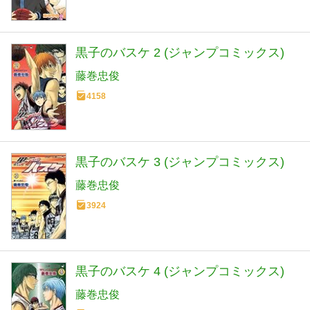
黒子のバスケ 2 (ジャンプコミックス)
藤巻忠俊
4158
黒子のバスケ 3 (ジャンプコミックス)
藤巻忠俊
3924
黒子のバスケ 4 (ジャンプコミックス)
藤巻忠俊