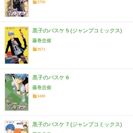
3750
黒子のバスケ 5 (ジャンプコミックス)
藤巻忠俊
3671
黒子のバスケ 6
藤巻忠俊
3480
黒子のバスケ 7 (ジャンプコミックス)