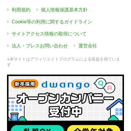
利用規約
個人情報保護基本方針
Cookie等の利用に関するガイドライン
サイトアクセス情報の取得について
法人・プレスお問い合わせ
運営会社
※本サイトはアフィリエイトプログラムによる収益を得ていま
す