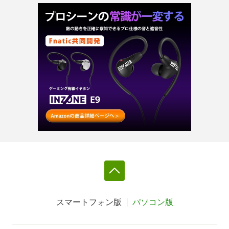
スマートフォン版
パソコン版