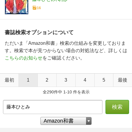
16
書誌検索オプションについて
ただいま「Amazon和書」検索の仕組みを変更しておりま
す。検索で本が見つからない場合の対処法など、詳しくは
こちらのお知らせ
をご確認ください。
最初
1
2
3
4
5
最後
全290件中 1-10 件を表示
検索