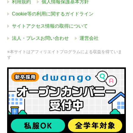
利用規約
個人情報保護基本方針
Cookie等の利用に関するガイドライン
サイトアクセス情報の取得について
法人・プレスお問い合わせ
運営会社
※本サイトはアフィリエイトプログラムによる収益を得ていま
す