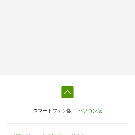
スマートフォン版
パソコン版