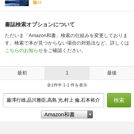
22
書誌検索オプションについて
ただいま「Amazon和書」検索の仕組みを変更しておりま
す。検索で本が見つからない場合の対処法など、詳しくは
こちらのお知らせ
をご確認ください。
最初
1
最後
全1件中 1-1 件を表示
検索