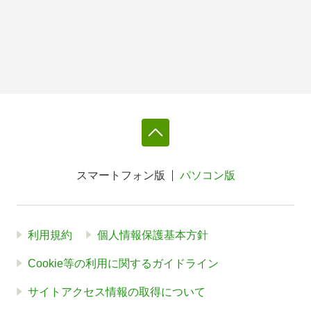
スマートフォン版
パソコン版
利用規約
個人情報保護基本方針
Cookie等の利用に関するガイドライン
サイトアクセス情報の取得について