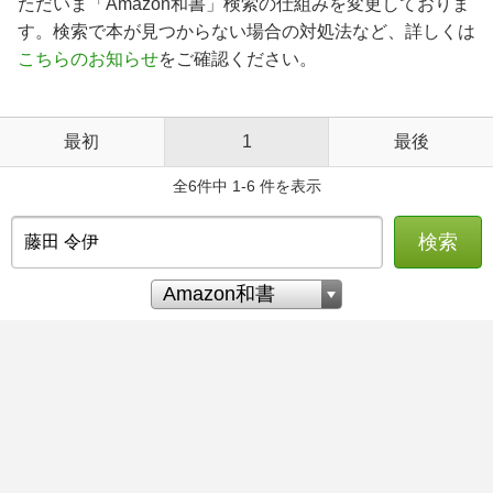
ただいま「Amazon和書」検索の仕組みを変更しておりま
す。検索で本が見つからない場合の対処法など、詳しくは
こちらのお知らせ
をご確認ください。
最初
1
最後
全6件中 1-6 件を表示
検索