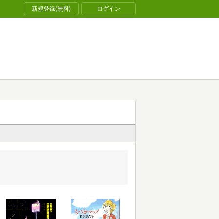
新規登録(無料)
ログイン