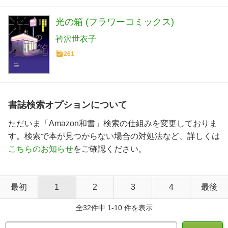
光の箱 (フラワーコミックス)
衿沢世衣子
261
書誌検索オプションについて
ただいま「Amazon和書」検索の仕組みを変更しておりま
す。検索で本が見つからない場合の対処法など、詳しくは
こちらのお知らせ
をご確認ください。
最初
1
2
3
4
最後
全32件中 1-10 件を表示