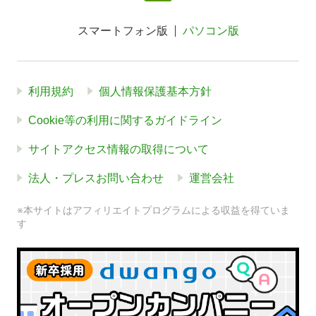
スマートフォン版
パソコン版
利用規約
個人情報保護基本方針
Cookie等の利用に関するガイドライン
サイトアクセス情報の取得について
法人・プレスお問い合わせ
運営会社
※本サイトはアフィリエイトプログラムによる収益を得ていま
す