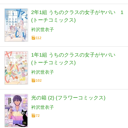
2年1組 うちのクラスの女子がヤバい 1
(トーチコミックス)
衿沢世衣子
112
1年1組 うちのクラスの女子がヤバい
(トーチコミックス)
衿沢世衣子
102
光の箱 (2) (フラワーコミックス)
衿沢世衣子
72