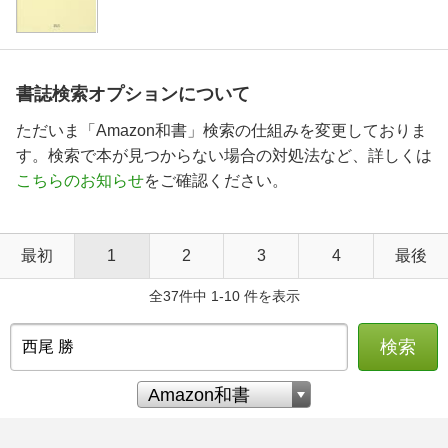
書誌検索オプションについて
ただいま「Amazon和書」検索の仕組みを変更しておりま
す。検索で本が見つからない場合の対処法など、詳しくは
こちらのお知らせ
をご確認ください。
最初
1
2
3
4
最後
全37件中 1-10 件を表示
検索