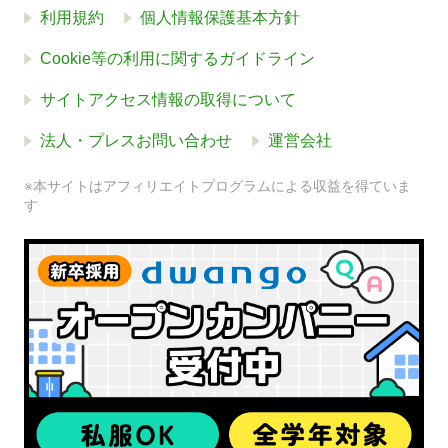
利用規約
個人情報保護基本方針
Cookie等の利用に関するガイドライン
サイトアクセス情報の取得について
法人・プレスお問い合わせ
運営会社
※本サイトはアフィリエイトプログラムによる収益を得ていま
す