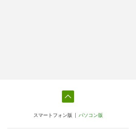
スマートフォン版
パソコン版