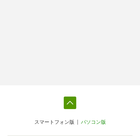
スマートフォン版
パソコン版