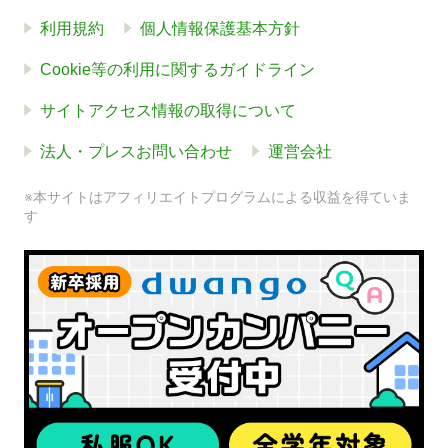
利用規約
個人情報保護基本方針
Cookie等の利用に関するガイドライン
サイトアクセス情報の取得について
法人・プレスお問い合わせ
運営会社
※本サイトはアフィリエイトプログラムによる収益を得ていま
す