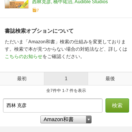
西林克彦
橋中祐治
Audible Studios
7
書誌検索オプションについて
ただいま「Amazon和書」検索の仕組みを変更しておりま
す。検索で本が見つからない場合の対処法など、詳しくは
こちらのお知らせ
をご確認ください。
最初
1
最後
全7件中 1-7 件を表示
検索