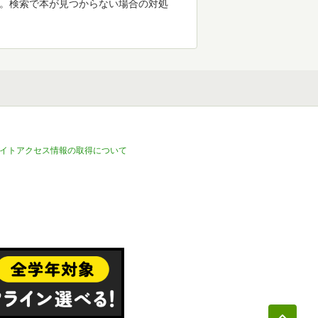
す。検索で本が見つからない場合の対処
イトアクセス情報の取得について