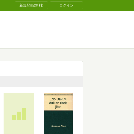
新規登録(無料)
ログイン