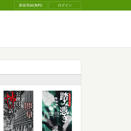
新規登録(無料)
ログイン