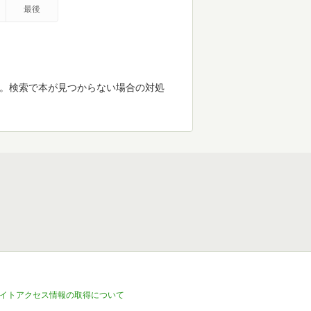
最後
す。検索で本が見つからない場合の対処
イトアクセス情報の取得について