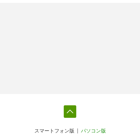
スマートフォン版
パソコン版