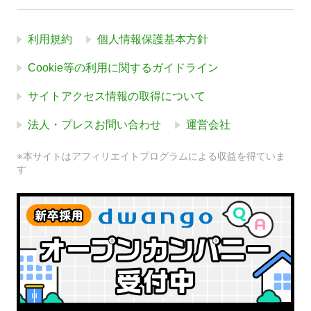
利用規約
個人情報保護基本方針
Cookie等の利用に関するガイドライン
サイトアクセス情報の取得について
法人・プレスお問い合わせ
運営会社
※本サイトはアフィリエイトプログラムによる収益を得ていま
す