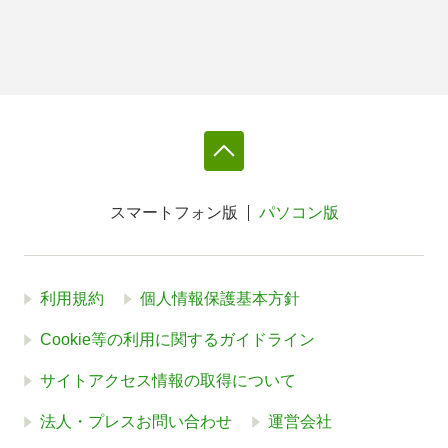
スマートフォン版
パソコン版
利用規約
個人情報保護基本方針
Cookie等の利用に関するガイドライン
サイトアクセス情報の取得について
法人・プレスお問い合わせ
運営会社