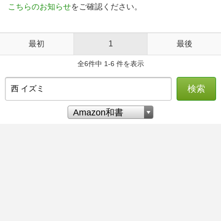
こちらのお知らせ
をご確認ください。
最初
1
最後
全6件中 1-6 件を表示
検索