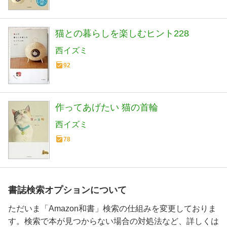
猫との暮らしを楽しむヒント228
西イズミ
92
作ってあげたい 猫の首輪
西イズミ
78
書誌検索オプションについて
ただいま「Amazon和書」検索の仕組みを変更しておりま
す。検索で本が見つからない場合の対処法など、詳しくは