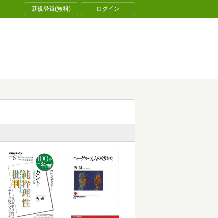
新規登録(無料)
ログイン