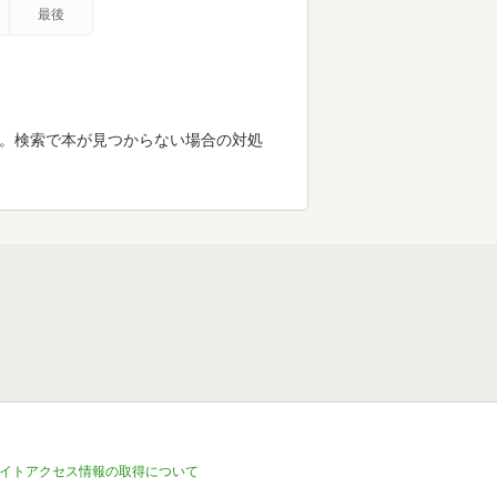
最後
す。検索で本が見つからない場合の対処
イトアクセス情報の取得について