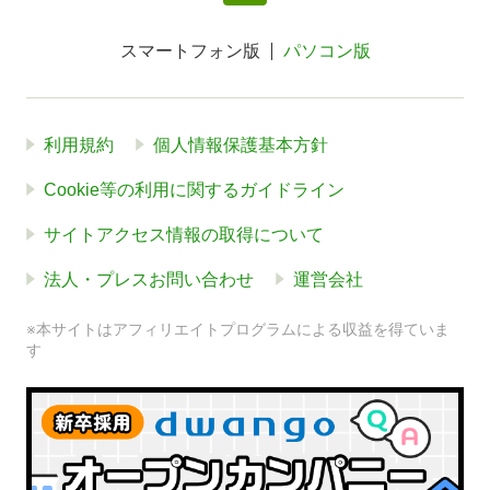
スマートフォン版
パソコン版
利用規約
個人情報保護基本方針
Cookie等の利用に関するガイドライン
サイトアクセス情報の取得について
法人・プレスお問い合わせ
運営会社
※本サイトはアフィリエイトプログラムによる収益を得ていま
す