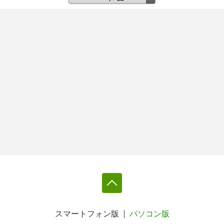
スマートフォン版
パソコン版