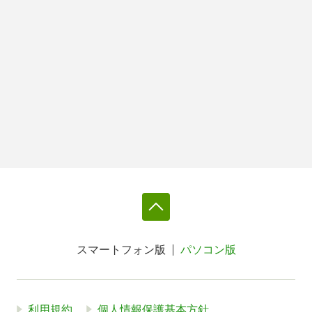
スマートフォン版
パソコン版
利用規約
個人情報保護基本方針