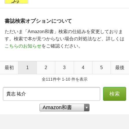
書誌検索オプションについて
ただいま「Amazon和書」検索の仕組みを変更しておりま
す。検索で本が見つからない場合の対処法など、詳しくは
こちらのお知らせ
をご確認ください。
最初
1
2
3
4
5
最後
全111件中 1-10 件を表示
検索