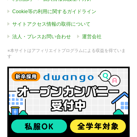
Cookie等の利用に関するガイドライン
サイトアクセス情報の取得について
法人・プレスお問い合わせ
運営会社
※本サイトはアフィリエイトプログラムによる収益を得ていま
す