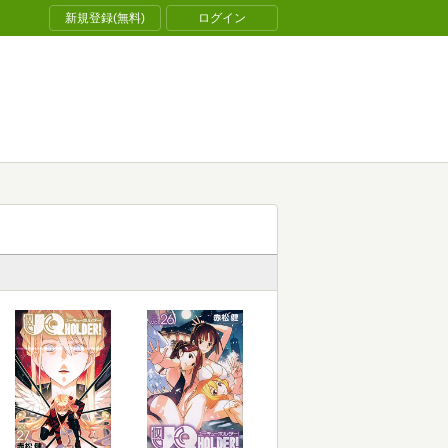
新規登録(無料)
ログイン