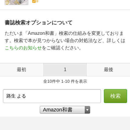
0
書誌検索オプションについて
ただいま「Amazon和書」検索の仕組みを変更しておりま
す。検索で本が見つからない場合の対処法など、詳しくは
こちらのお知らせ
をご確認ください。
最初
1
最後
全10件中 1-10 件を表示
検索