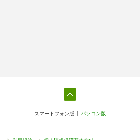
スマートフォン版
パソコン版