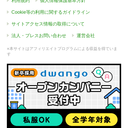
利用規約
個人情報保護基本方針
Cookie等の利用に関するガイドライン
サイトアクセス情報の取得について
法人・プレスお問い合わせ
運営会社
※本サイトはアフィリエイトプログラムによる収益を得ていま
す