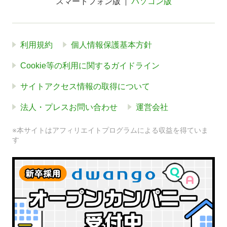
スマートフォン版
パソコン版
利用規約
個人情報保護基本方針
Cookie等の利用に関するガイドライン
サイトアクセス情報の取得について
法人・プレスお問い合わせ
運営会社
※本サイトはアフィリエイトプログラムによる収益を得ていま
す