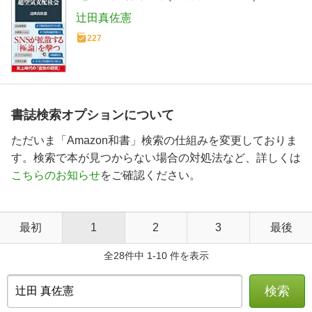
辻田真佐憲
227
書誌検索オプションについて
ただいま「Amazon和書」検索の仕組みを変更しておりま
す。検索で本が見つからない場合の対処法など、詳しくは
こちらのお知らせ
をご確認ください。
最初
1
2
3
最後
全28件中 1-10 件を表示
検索