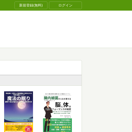
新規登録(無料)
ログイン